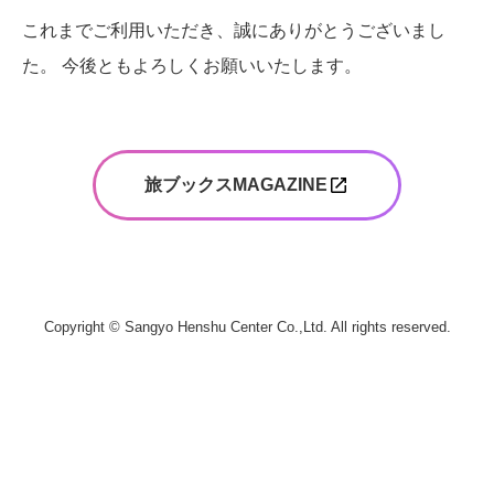
これまでご利用いただき、誠にありがとうございまし
た。
今後ともよろしくお願いいたします。
旅ブックスMAGAZINE
Copyright © Sangyo Henshu Center Co.,Ltd. All rights reserved.