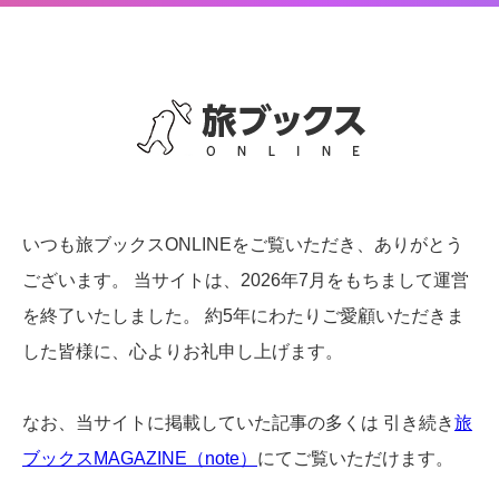
いつも旅ブックスONLINEをご覧いただき、ありがとう
ございます。
当サイトは、2026年7月をもちまして運営
を終了いたしました。
約5年にわたりご愛顧いただきま
した皆様に、心よりお礼申し上げます。
なお、当サイトに掲載していた記事の多くは
引き続き
旅
ブックスMAGAZINE（note）
にてご覧いただけます。